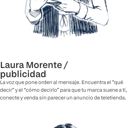
Laura Morente /
publicidad
La voz que pone orden al mensaje. Encuentra el “qué
decir” y el “cómo decirlo” para que tu marca suene a ti,
conecte y venda sin parecer un anuncio de teletienda.