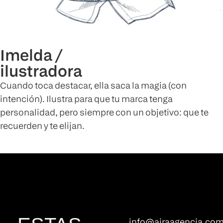
Imelda /
ilustradora
Cuando toca destacar, ella saca la magia (con
intención). Ilustra para que tu marca tenga
personalidad, pero siempre con un objetivo: que te
recuerden y te elijan.
info@airaagencia.co