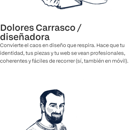
Dolores Carrasco /
diseñadora
Convierte el caos en diseño que respira. Hace que tu
identidad, tus piezas y tu web se vean profesionales,
coherentes y fáciles de recorrer (sí, también en móvil).