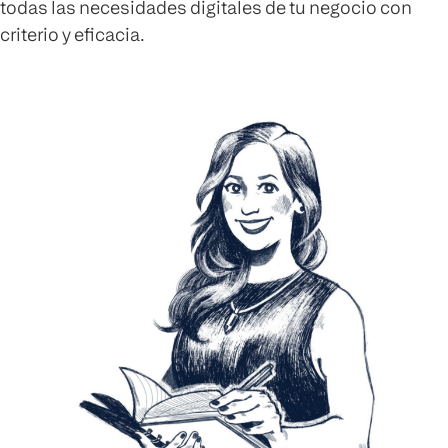
todas las necesidades digitales de tu negocio con
criterio y eficacia.