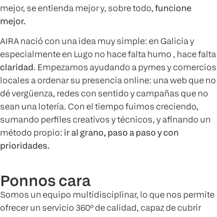
mejor, se entienda mejor y, sobre todo,
funcione
mejor.
AIRA nació con una idea muy simple: en Galicia y
especialmente en Lugo no hace falta humo , hace falta
claridad
. Empezamos ayudando a pymes y comercios
locales a ordenar su presencia online: una web que no
dé vergüenza, redes con sentido y campañas que no
sean una lotería. Con el tiempo fuimos creciendo,
sumando perfiles creativos y técnicos, y afinando un
método propio:
ir al grano, paso a paso y con
prioridades.
Ponnos cara
Somos un equipo multidisciplinar, lo que nos permite
ofrecer un servicio 360º de calidad, capaz de cubrir