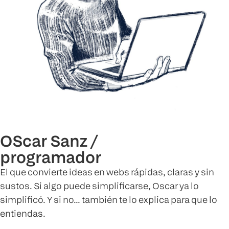
OScar Sanz /
programador
El que convierte ideas en webs rápidas, claras y sin
sustos. Si algo puede simplificarse, Oscar ya lo
simplificó. Y si no… también te lo explica para que lo
entiendas.