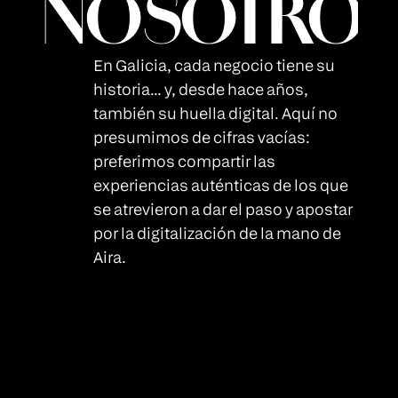
NOSOTRO
En Galicia, cada negocio tiene su
historia… y, desde hace años,
también su huella digital. Aquí no
presumimos de cifras vacías:
preferimos compartir las
experiencias auténticas de los que
se atrevieron a dar el paso y apostar
por la digitalización de la mano de
Aira.