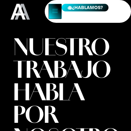
¿HABLAMOS?
NUESTRO
TRABAJO
HABLA
POR