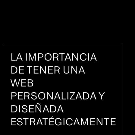
LA IMPORTANCIA
DE TENER UNA
WEB
PERSONALIZADA Y
DISEÑADA
ESTRATÉGICAMENTE