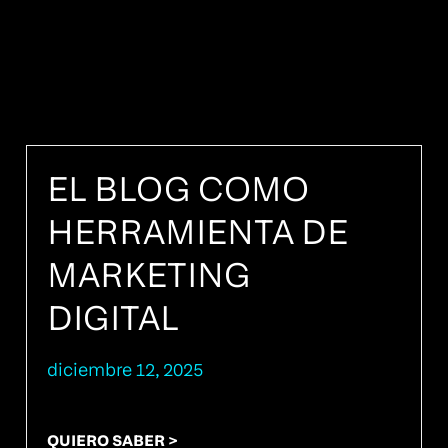
EL BLOG COMO
HERRAMIENTA DE
MARKETING
DIGITAL
diciembre 12, 2025
QUIERO SABER >