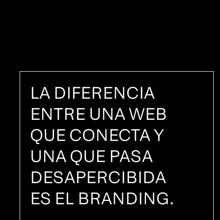
LA DIFERENCIA
ENTRE UNA WEB
QUE CONECTA Y
UNA QUE PASA
DESAPERCIBIDA
ES EL BRANDING.