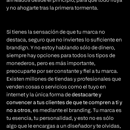
y no ahogarte tras la primera tormenta.
Si tienes la sensación de que tu marca no
destaca, seguro que no inviertes lo suficiente en
brandign. Y no estoy hablando sólo de dinero,
siempre hay opciones para todos los tipos de
monederos, pero es más importante,
preocuparte por ser constante y fiel a tu marca.
Existen millones de tiendas y profesionales que
venden cosas o servicios como el tuyo en
internet y la única forma de
destacarte y
convencer a tus clientes de que te compren a ti y
no a otros
, es mediante el branding. Tu marca es
tu esencia, tu personalidad, y esto no es sólo
algo que le encargas a un diseñador y te olvidas,