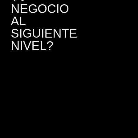
NEGOCIO
AL
SIGUIENTE
NIVEL?