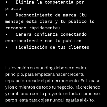
•   Elimina la competencia por 
precio 

•   Reconocimiento de marca (tu 
mensaje está clara y tu público lo 
reconoce rápidamente)

•   Genera confianza conectando 
emocionalmente con tu público

•   Fidelización de tus clientes
La inversión en branding debe ser desde el
principio, para empezar a hacer crecer tu
reputación desde el primer momento. Es la base
y los cimientos de todo tu negocio, irá creciendo
y cambiando con tu proyecto en todo el proceso,
pero si está pata cojea nunca llegarás al éxito.