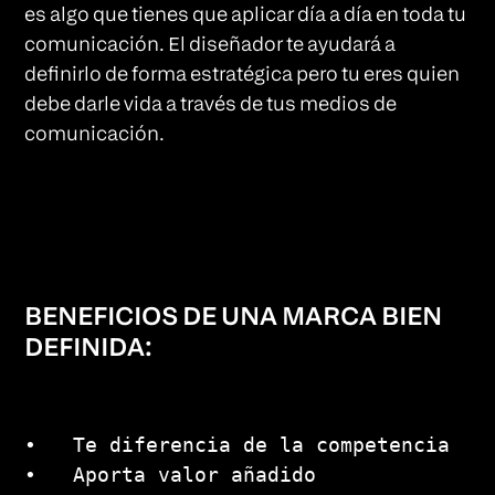
es algo que tienes que aplicar día a día en toda tu
comunicación. El diseñador te ayudará a
definirlo de forma estratégica pero tu eres quien
debe darle vida a través de tus medios de
comunicación.
BENEFICIOS DE UNA MARCA BIEN
DEFINIDA:
•   Te diferencia de la competencia 

•   Aporta valor añadido 
