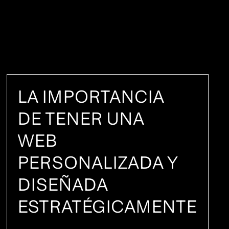
LA IMPORTANCIA
DE TENER UNA
WEB
PERSONALIZADA Y
DISEÑADA
ESTRATÉGICAMENTE