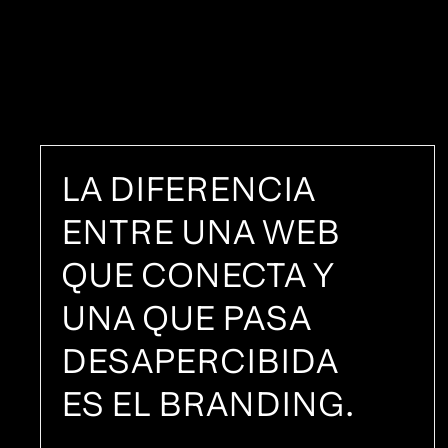
LA DIFERENCIA
ENTRE UNA WEB
QUE CONECTA Y
UNA QUE PASA
DESAPERCIBIDA
ES EL BRANDING.