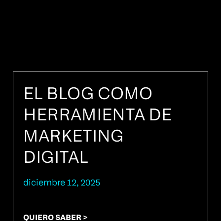
EL BLOG COMO
HERRAMIENTA DE
MARKETING
DIGITAL
diciembre 12, 2025
QUIERO SABER >